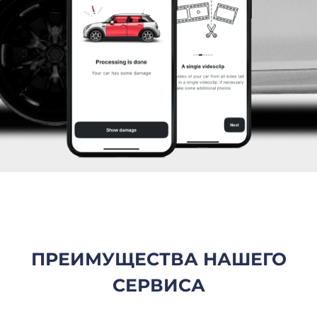
ПРЕИМУЩЕСТВА НАШЕГО
СЕРВИСА