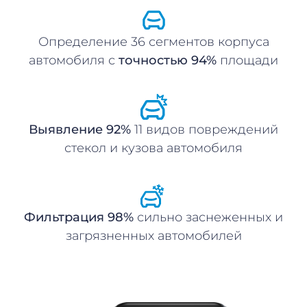
Определение 36 сегментов корпуса
автомобиля с
точностью 94%
площади
Выявление 92%
11 видов повреждений
стекол и кузова автомобиля
Фильтрация 98%
сильно заснеженных и
загрязненных автомобилей