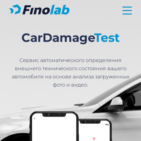
CarDamage
Test
Cервис автоматического определения
внешнего технического состояния вашего
автомобиля на основе анализа загруженных
фото и видео.