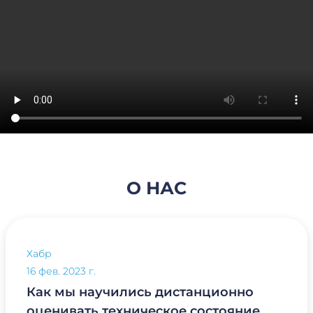
О НАС
Хабр
16 фев. 2023 г.
Как мы научились дистанционно
оценивать техническое состояние