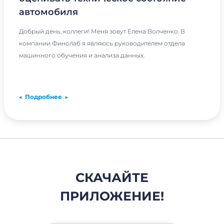
автомобиля
Добрый день, коллеги! Меня зовут Елена Волченко. В
компании Финолаб я являюсь руководителем отдела
машинного обучения и анализа данных.
Подробнее
СКАЧАЙТЕ
ПРИЛОЖЕНИЕ!