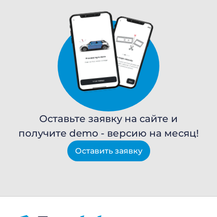
Оставьте заявку на сайте и
получите demo - версию на месяц!
Оставить заявку