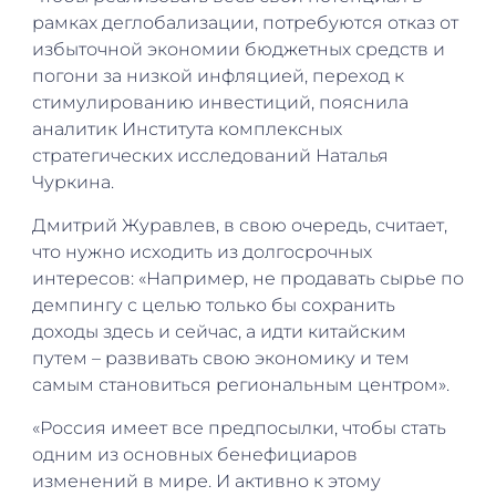
рамках деглобализации, потребуются отказ от
избыточной экономии бюджетных средств и
погони за низкой инфляцией, переход к
стимулированию инвестиций, пояснила
аналитик Института комплексных
стратегических исследований Наталья
Чуркина.
Дмитрий Журавлев, в свою очередь, считает,
что нужно исходить из долгосрочных
интересов: «Например, не продавать сырье по
демпингу с целью только бы сохранить
доходы здесь и сейчас, а идти китайским
путем – развивать свою экономику и тем
самым становиться региональным центром».
«Россия имеет все предпосылки, чтобы стать
одним из основных бенефициаров
изменений в мире. И активно к этому