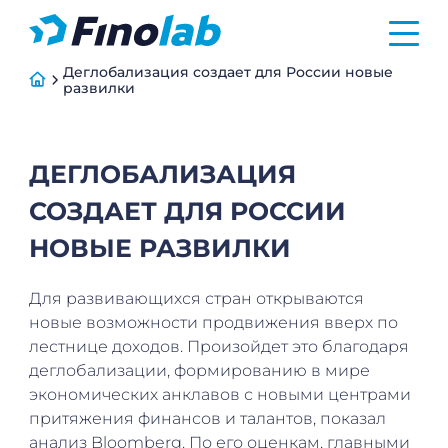
Деглобализация создает для России новые
развилки
ДЕГЛОБАЛИЗАЦИЯ
СОЗДАЕТ ДЛЯ РОССИИ
НОВЫЕ РАЗВИЛКИ
Для развивающихся стран открываются
новые возможности продвижения вверх по
лестнице доходов. Произойдет это благодаря
деглобализации, формированию в мире
экономических анклавов с новыми центрами
притяжения финансов и талантов, показал
анализ Bloomberg. По его оценкам, главными