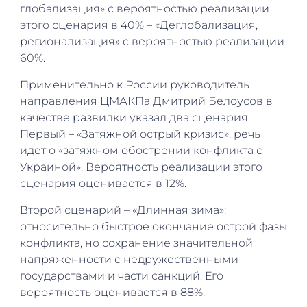
глобализация» с вероятностью реализации
этого сценария в 40% – «Деглобализация,
регионализация» с вероятностью реализации
60%.
Применительно к России руководитель
направления ЦМАКПа Дмитрий Белоусов в
качестве развилки указал два сценария.
Первый – «Затяжной острый кризис», речь
идет о «затяжном обострении конфликта с
Украиной». Вероятность реализации этого
сценария оценивается в 12%.
Второй сценарий – «Длинная зима»:
относительно быстрое окончание острой фазы
конфликта, но сохранение значительной
напряженности с недружественными
государствами и части санкций. Его
вероятность оценивается в 88%.