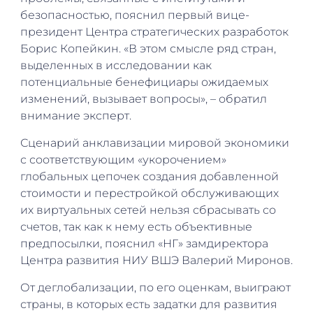
безопасностью, пояснил первый вице-
президент Центра стратегических разработок
Борис Копейкин. «В этом смысле ряд стран,
выделенных в исследовании как
потенциальные бенефициары ожидаемых
изменений, вызывает вопросы», – обратил
внимание эксперт.
Сценарий анклавизации мировой экономики
с соответствующим «укорочением»
глобальных цепочек создания добавленной
стоимости и перестройкой обслуживающих
их виртуальных сетей нельзя сбрасывать со
счетов, так как к нему есть объективные
предпосылки, пояснил «НГ» замдиректора
Центра развития НИУ ВШЭ Валерий Миронов.
От деглобализации, по его оценкам, выиграют
страны, в которых есть задатки для развития