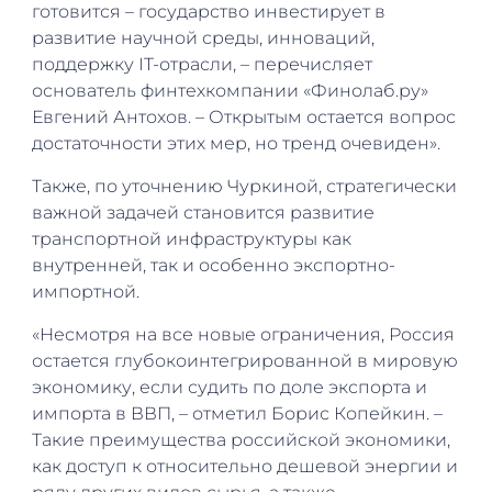
готовится – государство инвестирует в
развитие научной среды, инноваций,
поддержку IT-отрасли, – перечисляет
основатель финтехкомпании «Финолаб.ру»
Евгений Антохов. – Открытым остается вопрос
достаточности этих мер, но тренд очевиден».
Также, по уточнению Чуркиной, стратегически
важной задачей становится развитие
транспортной инфраструктуры как
внутренней, так и особенно экспортно-
импортной.
«Несмотря на все новые ограничения, Россия
остается глубокоинтегрированной в мировую
экономику, если судить по доле экспорта и
импорта в ВВП, – отметил Борис Копейкин. –
Такие преимущества российской экономики,
как доступ к относительно дешевой энергии и