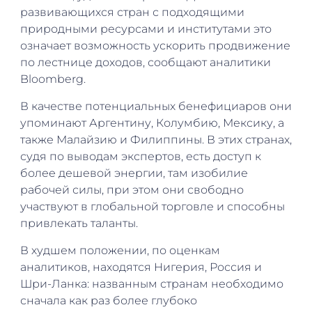
развивающихся стран с подходящими
природными ресурсами и институтами это
означает возможность ускорить продвижение
по лестнице доходов, сообщают аналитики
Bloomberg.
В качестве потенциальных бенефициаров они
упоминают Аргентину, Колумбию, Мексику, а
также Малайзию и Филиппины. В этих странах,
судя по выводам экспертов, есть доступ к
более дешевой энергии, там изобилие
рабочей силы, при этом они свободно
участвуют в глобальной торговле и способны
привлекать таланты.
В худшем положении, по оценкам
аналитиков, находятся Нигерия, Россия и
Шри-Ланка: названным странам необходимо
сначала как раз более глубоко