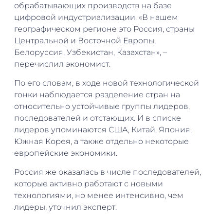
обрабатывающих производств на базе
цифровой индустриализации. «В нашем
географическом регионе это Россия, страны
Центральной и Восточной Европы,
Белоруссия, Узбекистан, Казахстан», –
перечислил экономист.
По его словам, в ходе новой технологической
гонки наблюдается разделение стран на
относительно устойчивые группы лидеров,
последователей и отстающих. И в списке
лидеров упоминаются США, Китай, Япония,
Южная Корея, а также отдельно некоторые
европейские экономики.
Россия же оказалась в числе последователей,
которые активно работают с новыми
технологиями, но менее интенсивно, чем
лидеры, уточнил эксперт.