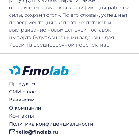
ряду других видов сырья, а также
относительно высокая квалификация рабочей
силы, сохраняются». По его словам, успешная
переориентация экспортных потоков и
выстраивание новых цепочек поставок
импорта будут основными задачами для
России в среднесрочной перспективе.
Продукты
СМИ о нас
Вакансии
О компании
Контакты
Политика конфиденциальности
hello@finolab.ru