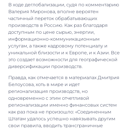
В ходе деглобализации, судя по комментарию
Валерия Миронова, вполне вероятен
частичный переток обрабатывающих
производств в Россию. Как раз благодаря
доступным по цене сырью, энергии,
информационно-коммуникационным
услугам, а также кадровому потенциалу и
уникальной близости и к Европе, и к Азии. Все
это создает возможности для географической
диверсификации производств.
Правда, как отмечается в материалах Дмитрия
Белоусова, хоть в мире и идет
регионализация производств, но
одновременно с этим отчетливой
регионализации именно финансовых систем
как раз пока не произошло: «Соединенным
Штатам удалось успешно навязывать другим
свои правила, вводить трансграничные