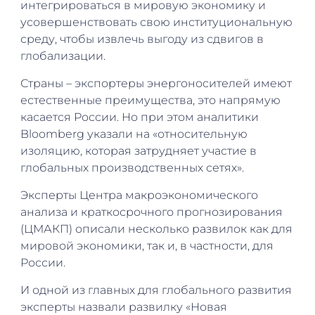
интегрироваться в мировую экономику и
усовершенствовать свою институциональную
среду, чтобы извлечь выгоду из сдвигов в
глобализации.
Страны – экспортеры энергоносителей имеют
естественные преимущества, это напрямую
касается России. Но при этом аналитики
Bloomberg указали на «относительную
изоляцию, которая затрудняет участие в
глобальных производственных сетях».
Эксперты Центра макроэкономического
анализа и краткосрочного прогнозирования
(ЦМАКП) описали несколько развилок как для
мировой экономики, так и, в частности, для
России.
И одной из главных для глобального развития
эксперты назвали развилку «Новая