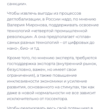
санкции».
Чтобы извлечь выгоды из процессов
деглобализации, в России надо, по мнению
Валерия Миронова, поддерживать освоение
технологий «четвертой промышленной
революции». А она предполагает «сплав»
самых разных технологий – от цифровых до
нано-, био- и т.д.
Кроме того, по мнению эксперта, требуются
господдержка экспорта (внутренний рынок,
безусловно, важен, но имеет свои
ограничения), а также повышение
инклюзивности экономики и усиление
развития, основанного на стимулах, так как
даже в новой нормальности не все зависит
исключительно от госсектора.
Чтобы реализовать весь свой потенциал в