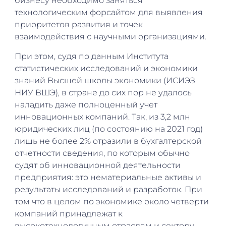
бизнесу необходимо заняться
технологическим форсайтом для выявления
приоритетов развития и точек
взаимодействия с научными организациями.
При этом, судя по данным Института
статистических исследований и экономики
знаний Высшей школы экономики (ИСИЭЗ
НИУ ВШЭ), в стране до сих пор не удалось
наладить даже полноценный учет
инновационных компаний. Так, из 3,2 млн
юридических лиц (по состоянию на 2021 год)
лишь не более 2% отразили в бухгалтерской
отчетности сведения, по которым обычно
судят об инновационной деятельности
предприятия: это нематериальные активы и
результаты исследований и разработок. При
том что в целом по экономике около четверти
компаний принадлежат к
высокотехнологичным отраслям и сектору