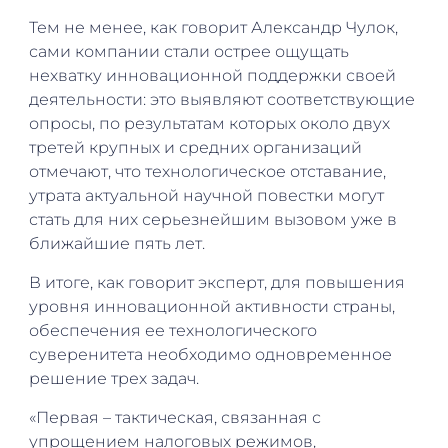
Тем не менее, как говорит Александр Чулок,
сами компании стали острее ощущать
нехватку инновационной поддержки своей
деятельности: это выявляют соответствующие
опросы, по результатам которых около двух
третей крупных и средних организаций
отмечают, что технологическое отставание,
утрата актуальной научной повестки могут
стать для них серьезнейшим вызовом уже в
ближайшие пять лет.
В итоге, как говорит эксперт, для повышения
уровня инновационной активности страны,
обеспечения ее технологического
суверенитета необходимо одновременное
решение трех задач.
«Первая – тактическая, связанная с
упрощением налоговых режимов,