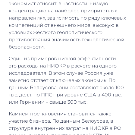
экономист относит, в частности, низкую
концентрацию на наиболее приоритетных
направлениях, зависимость по ряду ключевых
компетенций от внешнего мира, высокую в
условиях жесткого геополитического
противостояния значимость технологической
безопасности.
Один из примеров низкой эффективности –
это расходы на НИОКР в расчете на одного
исследователя. В этом случае Россия уже
заметно отстает от ключевых экономик. По
данным Белоусова, они составляют около 100
тыс. долл. по ППС при уровне США в 400 тыс.
или Германии – свыше 300 тыс.
Камнем преткновения становится также
участие бизнеса. По данным Белоусова, в
структуре внутренних затрат на НИОКР в РФ