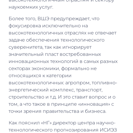
наукоемких услуг.
Более того, ВШЭ предупреждает, что
фокусировка исключительно на
высокотехнологичных отраслях не отвечает
задаче обеспечения технологического
суверенитета, так как игнорирует
значительный пласт востребованных
инновационных технологий в самых разных
секторах экономики, формально не
относящихся к категории
высокотехнологичных: агропром, топливно-
энергетический комплекс, транспорт,
строительство и т.д. И это ставит вопрос и о
том, а что такое в принципе «инновация» с
точки зрения правительства и бизнеса.
Как пояснил «НГ» директор центра научно-
технологического прогнозирования ИСИЭЗ