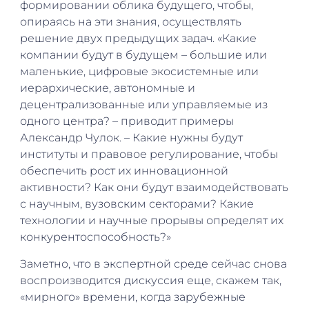
формировании облика будущего, чтобы,
опираясь на эти знания, осуществлять
решение двух предыдущих задач. «Какие
компании будут в будущем – большие или
маленькие, цифровые экосистемные или
иерархические, автономные и
децентрализованные или управляемые из
одного центра? – приводит примеры
Александр Чулок. – Какие нужны будут
институты и правовое регулирование, чтобы
обеспечить рост их инновационной
активности? Как они будут взаимодействовать
с научным, вузовским секторами? Какие
технологии и научные прорывы определят их
конкурентоспособность?»
Заметно, что в экспертной среде сейчас снова
воспроизводится дискуссия еще, скажем так,
«мирного» времени, когда зарубежные