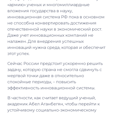
«армию» ученых и многомиллиардные
вложения государства в науку,
инновационная система РФ пока в основном
не способна конвертировать достижения
отечественной науки в экономический рост.
Даже учет инновационных компаний не
налажен. Для внедрения успешных
инноваций нужна среда, которая и обеспечит
этот успех.
Сейчас России предстоит ускоренно решить
задачу, которую страна не смогла сдвинуть с
мертвой точки даже в относительно
спокойные периоды, – повысить
эффективность инновационной системы.
В частности, как считает ведущий ученый,
академик Абел Аганбегян, чтобы перейти к
устойчивому социально-экономическому