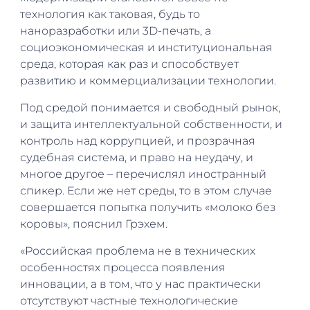
технология как таковая, будь то
наноразработки или 3D-печать, а
социоэкономическая и институциональная
среда, которая как раз и способствует
развитию и коммерциализации технологии.
Под средой понимается и свободный рынок,
и защита интеллектуальной собственности, и
контроль над коррупцией, и прозрачная
судебная система, и право на неудачу, и
многое другое – перечислял иностранный
спикер. Если же нет среды, то в этом случае
совершается попытка получить «молоко без
коровы», пояснил Грэхем.
«Российская проблема не в технических
особенностях процесса появления
инновации, а в том, что у нас практически
отсутствуют частные технологические