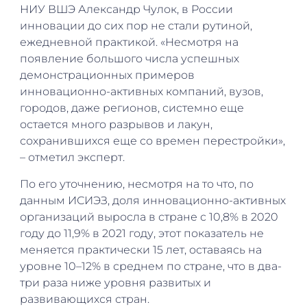
НИУ ВШЭ Александр Чулок, в России
инновации до сих пор не стали рутиной,
ежедневной практикой. «Несмотря на
появление большого числа успешных
демонстрационных примеров
инновационно-активных компаний, вузов,
городов, даже регионов, системно еще
остается много разрывов и лакун,
сохранившихся еще со времен перестройки»,
– отметил эксперт.
По его уточнению, несмотря на то что, по
данным ИСИЭЗ, доля инновационно-активных
организаций выросла в стране с 10,8% в 2020
году до 11,9% в 2021 году, этот показатель не
меняется практически 15 лет, оставаясь на
уровне 10–12% в среднем по стране, что в два-
три раза ниже уровня развитых и
развивающихся стран.