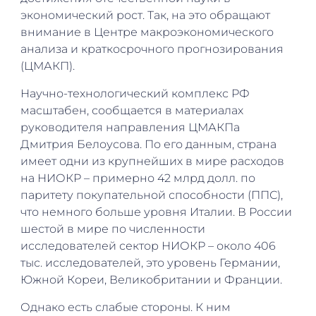
экономический рост. Так, на это обращают
внимание в Центре макроэкономического
анализа и краткосрочного прогнозирования
(ЦМАКП).
Научно-технологический комплекс РФ
масштабен, сообщается в материалах
руководителя направления ЦМАКПа
Дмитрия Белоусова. По его данным, страна
имеет одни из крупнейших в мире расходов
на НИОКР – примерно 42 млрд долл. по
паритету покупательной способности (ППС),
что немного больше уровня Италии. В России
шестой в мире по численности
исследователей сектор НИОКР – около 406
тыс. исследователей, это уровень Германии,
Южной Кореи, Великобритании и Франции.
Однако есть слабые стороны. К ним