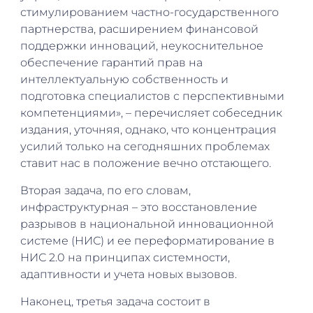
стимулированием частно-государственного
партнерства, расширением финансовой
поддержки инноваций, неукоснительное
обеспечение гарантий прав на
интеллектуальную собственность и
подготовка специалистов с перспективными
компетенциями», – перечисляет собеседник
издания, уточняя, однако, что концентрация
усилий только на сегодняшних проблемах
ставит нас в положение вечно отстающего.
Вторая задача, по его словам,
инфраструктурная – это восстановление
разрывов в национальной инновационной
системе (НИС) и ее переформатирование в
НИС 2.0 на принципах системности,
адаптивности и учета новых вызовов.
Наконец, третья задача состоит в