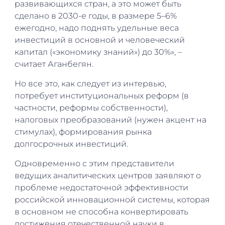
развивающихся стран, а это может быть
сделано в 2030-е годы, в размере 5–6%
ежегодно, надо поднять удельные веса
инвестиций в основной и человеческий
капитал («экономику знаний») до 30%», –
считает Аганбегян.
Но все это, как следует из интервью,
потребует институциональных реформ (в
частности, реформы собственности),
налоговых преобразований (нужен акцент на
стимулах), формирования рынка
долгосрочных инвестиций.
Одновременно с этим представители
ведущих аналитических центров заявляют о
проблеме недостаточной эффективности
российской инновационной системы, которая
в основном не способна конвертировать
достижения отечественной науки в