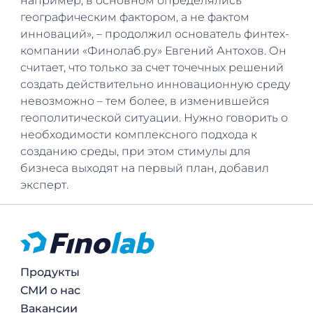
например, в основном определялись
географическим фактором, а не фактом
инноваций», – продолжил основатель финтех-
компании «Финолаб.ру» Евгений Антохов. Он
считает, что только за счет точечных решений
создать действительно инновационную среду
невозможно – тем более, в изменившейся
геополитической ситуации. Нужно говорить о
необходимости комплексного подхода к
созданию среды, при этом стимулы для
бизнеса выходят на первый план, добавил
эксперт.
Продукты
СМИ о нас
Вакансии